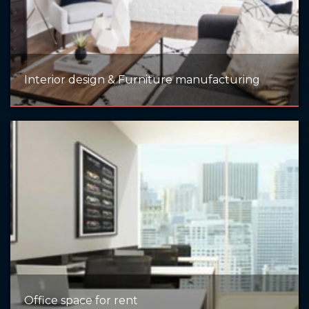
Interior design & Furniture manufacturing
Office space for rent