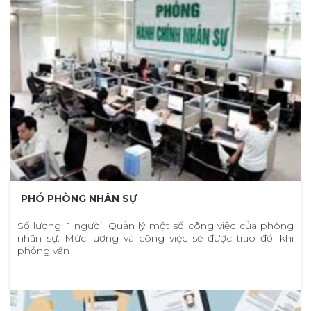
PHÓ PHÒNG NHÂN SỰ
Số lượng: 1 người. Quản lý một số công việc của phòng
nhân sự. Mức lương và công việc sẽ được trao đổi khi
phỏng vấn