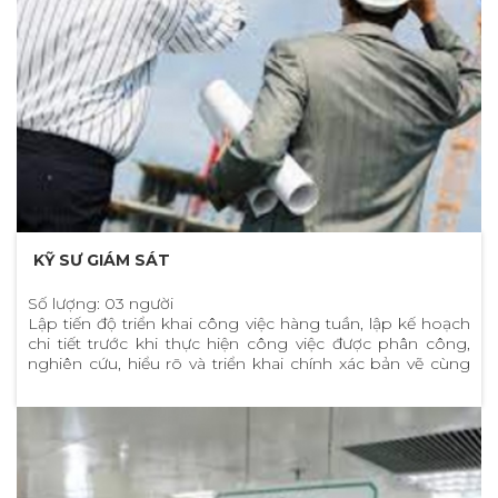
KỸ SƯ GIÁM SÁT
Số lượng: 03 người
Lập tiến độ triển khai công việc hàng tuần, lập kế hoạch
chi tiết trước khi thực hiện công việc được phân công,
nghiên cứu, hiểu rõ và triển khai chính xác bản vẽ cùng
biện pháp thi công