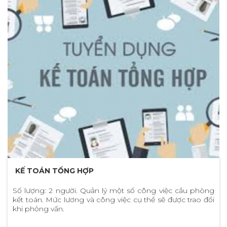
KẾ TOÁN TỔNG HỢP
Số lượng: 2 người. Quản lý một số công việc cầu phòng
kết toán. Mức lương và công việc cụ thể sẽ được trao đổi
khi phỏng vấn.