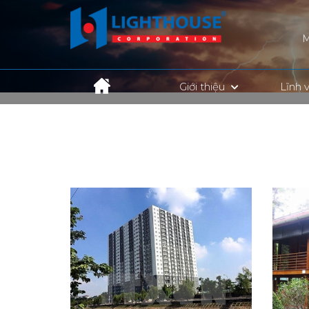
Giới thiệu
Lĩnh 